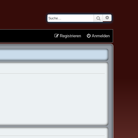
Erweiterte Suche
Suche
Registrieren
Anmelden