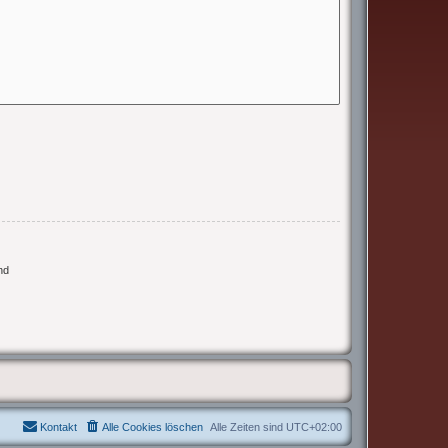
nd
Kontakt
Alle Cookies löschen
Alle Zeiten sind
UTC+02:00