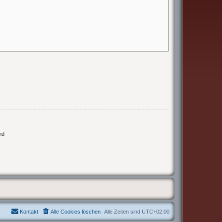
nd
Kontakt
Alle Cookies löschen
Alle Zeiten sind
UTC+02:00