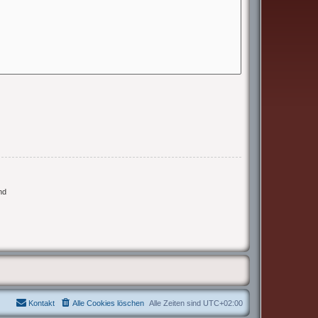
nd
Kontakt
Alle Cookies löschen
Alle Zeiten sind
UTC+02:00