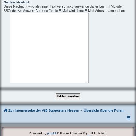
Nachrichtentext:
Diese Nachricht wird als reiner Text verschickt, verwende daher kein HTML oder
BBCode. Als Antwort-Adresse für die E-Mail wird deine E-Mail-Adresse angegeben.
Zur Internetseite der VfB Supporters Hessen
Übersicht über die Foren.
Powered by
phpBB
® Forum Software © phpBB Limited