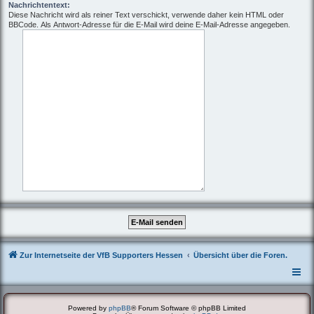
Nachrichtentext:
Diese Nachricht wird als reiner Text verschickt, verwende daher kein HTML oder
BBCode. Als Antwort-Adresse für die E-Mail wird deine E-Mail-Adresse angegeben.
Zur Internetseite der VfB Supporters Hessen
Übersicht über die Foren.
Powered by
phpBB
® Forum Software © phpBB Limited