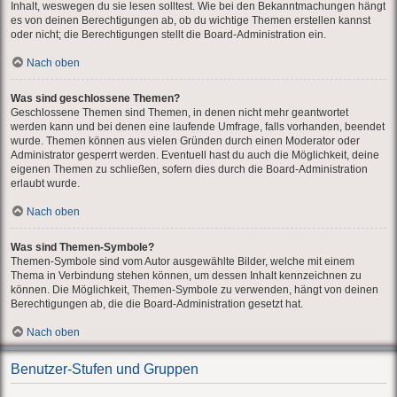
Inhalt, weswegen du sie lesen solltest. Wie bei den Bekanntmachungen hängt
es von deinen Berechtigungen ab, ob du wichtige Themen erstellen kannst
oder nicht; die Berechtigungen stellt die Board-Administration ein.
Nach oben
Was sind geschlossene Themen?
Geschlossene Themen sind Themen, in denen nicht mehr geantwortet
werden kann und bei denen eine laufende Umfrage, falls vorhanden, beendet
wurde. Themen können aus vielen Gründen durch einen Moderator oder
Administrator gesperrt werden. Eventuell hast du auch die Möglichkeit, deine
eigenen Themen zu schließen, sofern dies durch die Board-Administration
erlaubt wurde.
Nach oben
Was sind Themen-Symbole?
Themen-Symbole sind vom Autor ausgewählte Bilder, welche mit einem
Thema in Verbindung stehen können, um dessen Inhalt kennzeichnen zu
können. Die Möglichkeit, Themen-Symbole zu verwenden, hängt von deinen
Berechtigungen ab, die die Board-Administration gesetzt hat.
Nach oben
Benutzer-Stufen und Gruppen