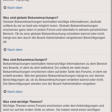
Nach oben
Was sind globale Bekanntmachungen?
Globale Bekanntmachungen beinhalten wichtige Informationen, deshalb
solltest du sie so bald wie möglich lesen. Globale Bekanntmachungen
erscheinen ganz oben in jedem Forum und ebenfalls in deinem persönlichen
Bereich. Ob du eine globale Bekanntmachung schreiben kannst oder nicht,
hängt von den durch die Board-Administration vergebenen Berechtigungen
ab.
Nach oben
Was sind Bekanntmachungen?
Bekanntmachungen beinhalten meist wichtige Informationen zu dem Bereich
des Boards, in dem du dich befindest. Du solltest sie stets lesen.
Bekanntmachungen erscheinen oben auf jeder Seite des Forums, in dem sie
erstellt wurden. Wie bei globalen Bekanntmachungen hängt es von deinen
Berechtigungen ab, ob du Bekanntmachungen erstellen kannst oder nicht.
Die Berechtigungen werden von der Board-Administration vergeben.
Nach oben
Was sind wichtige Themen?
Wichtige Themen eines Forums erscheinen unter den Ankündigungen und
sind nur auf der ersten Seite zu sehen. Sie haben meist einen wichtigen