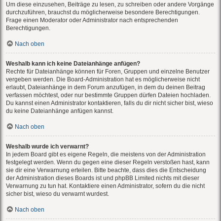
Um diese einzusehen, Beiträge zu lesen, zu schreiben oder andere Vorgänge
durchzuführen, brauchst du möglicherweise besondere Berechtigungen.
Frage einen Moderator oder Administrator nach entsprechenden
Berechtigungen.
Nach oben
Weshalb kann ich keine Dateianhänge anfügen?
Rechte für Dateianhänge können für Foren, Gruppen und einzelne Benutzer
vergeben werden. Die Board-Administration hat es möglicherweise nicht
erlaubt, Dateianhänge in dem Forum anzufügen, in dem du deinen Beitrag
verfassen möchtest, oder nur bestimmte Gruppen dürfen Dateien hochladen.
Du kannst einen Administrator kontaktieren, falls du dir nicht sicher bist, wieso
du keine Dateianhänge anfügen kannst.
Nach oben
Weshalb wurde ich verwarnt?
In jedem Board gibt es eigene Regeln, die meistens von der Administration
festgelegt werden. Wenn du gegen eine dieser Regeln verstoßen hast, kann
sie dir eine Verwarnung erteilen. Bitte beachte, dass dies die Entscheidung
der Administration dieses Boards ist und phpBB Limited nichts mit dieser
Verwarnung zu tun hat. Kontaktiere einen Administrator, sofern du die nicht
sicher bist, wieso du verwarnt wurdest.
Nach oben