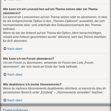
Wie kann ich ein Lesezeichen auf ein Thema setzen oder ein Thema
abonnieren?
Du kannst ein Lesezeichen auf ein Thema setzen oder es abonnieren, in dem
du die entsprechende Option in den „Themen-Optionen“ auswählst, die sich
normalerweise ober- und unterhalb des Diskussionsverlaufs des Themas
befinden.
Wenn du bei der Antwort auf ein Thema die Option „Mich benachrichtigen,
sobald eine Antwort geschrieben wurde“ aktivierst, wird das Thema ebenfalls
für dich abonniert.
Nach oben
Wie kann ich ein Forum abonnieren?
Um ein Forum zu abonnieren, verwende im Forum den Link „Forum
abonnieren“, der sich meist am Ende der Seite befindet.
Nach oben
Wie deaktiviere ich meine Abonnements?
Wenn du mehrere Abonnements deaktivieren möchtest, so kannst du dies im
persönlichen Bereich unter „Einstieg“ – „Abonnements verwalten“ machen.
Nach oben
Dateianhänge