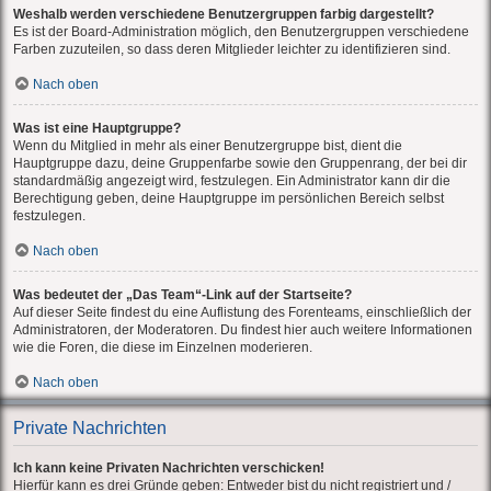
Weshalb werden verschiedene Benutzergruppen farbig dargestellt?
Es ist der Board-Administration möglich, den Benutzergruppen verschiedene
Farben zuzuteilen, so dass deren Mitglieder leichter zu identifizieren sind.
Nach oben
Was ist eine Hauptgruppe?
Wenn du Mitglied in mehr als einer Benutzergruppe bist, dient die
Hauptgruppe dazu, deine Gruppenfarbe sowie den Gruppenrang, der bei dir
standardmäßig angezeigt wird, festzulegen. Ein Administrator kann dir die
Berechtigung geben, deine Hauptgruppe im persönlichen Bereich selbst
festzulegen.
Nach oben
Was bedeutet der „Das Team“-Link auf der Startseite?
Auf dieser Seite findest du eine Auflistung des Forenteams, einschließlich der
Administratoren, der Moderatoren. Du findest hier auch weitere Informationen
wie die Foren, die diese im Einzelnen moderieren.
Nach oben
Private Nachrichten
Ich kann keine Privaten Nachrichten verschicken!
Hierfür kann es drei Gründe geben: Entweder bist du nicht registriert und /