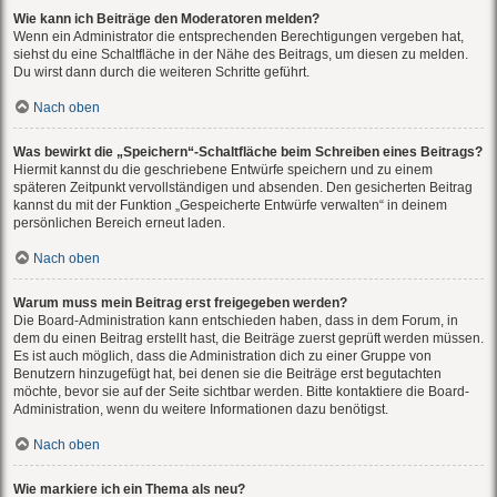
Wie kann ich Beiträge den Moderatoren melden?
Wenn ein Administrator die entsprechenden Berechtigungen vergeben hat,
siehst du eine Schaltfläche in der Nähe des Beitrags, um diesen zu melden.
Du wirst dann durch die weiteren Schritte geführt.
Nach oben
Was bewirkt die „Speichern“-Schaltfläche beim Schreiben eines Beitrags?
Hiermit kannst du die geschriebene Entwürfe speichern und zu einem
späteren Zeitpunkt vervollständigen und absenden. Den gesicherten Beitrag
kannst du mit der Funktion „Gespeicherte Entwürfe verwalten“ in deinem
persönlichen Bereich erneut laden.
Nach oben
Warum muss mein Beitrag erst freigegeben werden?
Die Board-Administration kann entschieden haben, dass in dem Forum, in
dem du einen Beitrag erstellt hast, die Beiträge zuerst geprüft werden müssen.
Es ist auch möglich, dass die Administration dich zu einer Gruppe von
Benutzern hinzugefügt hat, bei denen sie die Beiträge erst begutachten
möchte, bevor sie auf der Seite sichtbar werden. Bitte kontaktiere die Board-
Administration, wenn du weitere Informationen dazu benötigst.
Nach oben
Wie markiere ich ein Thema als neu?