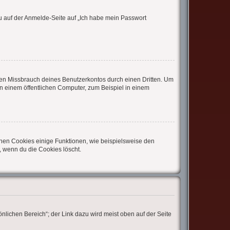
du auf der Anmelde-Seite auf „Ich habe mein Passwort
den Missbrauch deines Benutzerkontos durch einen Dritten. Um
 einem öffentlichen Computer, zum Beispiel in einem
chen Cookies einige Funktionen, wie beispielsweise den
, wenn du die Cookies löscht.
nlichen Bereich“; der Link dazu wird meist oben auf der Seite